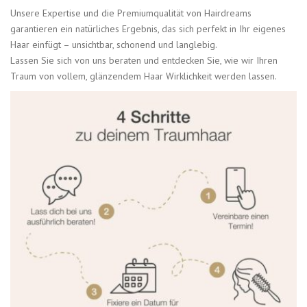
Unsere Expertise und die Premiumqualität von Hairdreams
garantieren ein natürliches Ergebnis, das sich perfekt in Ihr eigenes
Haar einfügt – unsichtbar, schonend und langlebig.
Lassen Sie sich von uns beraten und entdecken Sie, wie wir Ihren
Traum von vollem, glänzendem Haar Wirklichkeit werden lassen.