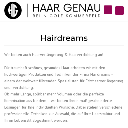
×
Search
Togg
navi
Hairdreams
Wir bieten auch Haarverlängerung & Haarverdichtung an!
Für traumhaft schönes, gesundes Haar arbeiten wir mit den
hochwertigen Produkten und Techniken der Firma Hairdreams –
einem der weltweit führenden Spezialisten für Echthaarverlängerung
und -verdichtung.
Ob mehr Länge, spürbar mehr Volumen oder die perfekte
Kombination aus beidem – wir bieten Ihnen maßgeschneiderte
Lösungen für Ihre individuellen Wünsche. Dabei stehen verschiedene
professionelle Techniken zur Auswahl, die auf Ihre Haarstruktur und
Ihren Lebensstil abgestimmt werden.