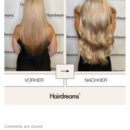
Comments are closed.